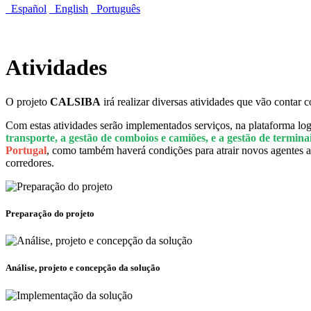
Español
English
Português
Atividades
O projeto
CALSIBA
irá realizar diversas atividades que vão contar 
Com estas atividades serão implementados serviços, na plataforma logí
transporte, a gestão de comboios e camiões, e a gestão de termina
Portugal
, como também haverá condições para atrair novos agentes ao 
corredores.
Preparação do projeto
Análise, projeto e concepção da solução