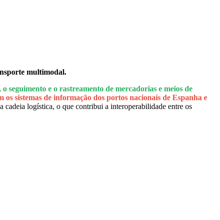
ansporte multimodal.
, o seguimento e o rastreamento de mercadorias e meios de
 os sistemas de informação dos portos nacionais de Espanha e
cadeia logística, o que contribui a interoperabilidade entre os