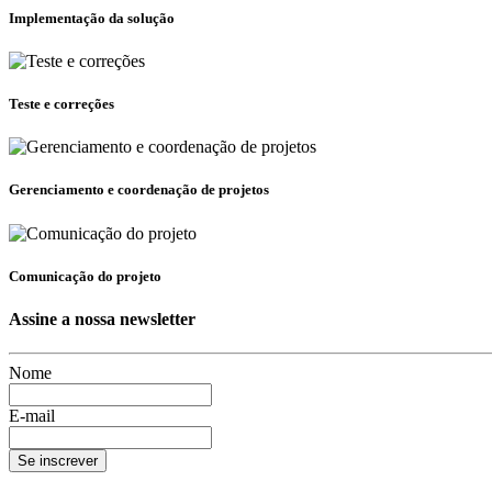
Implementação da solução
Teste e correções
Gerenciamento e coordenação de projetos
Comunicação do projeto
Assine a nossa newsletter
Nome
E-mail
Se inscrever