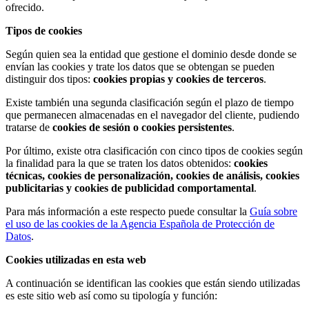
ofrecido.
Tipos de cookies
Según quien sea la entidad que gestione el dominio desde donde se
envían las cookies y trate los datos que se obtengan se pueden
distinguir dos tipos:
cookies propias y cookies de terceros
.
Existe también una segunda clasificación según el plazo de tiempo
que permanecen almacenadas en el navegador del cliente, pudiendo
tratarse de
cookies de sesión o cookies persistentes
.
Por último, existe otra clasificación con cinco tipos de cookies según
la finalidad para la que se traten los datos obtenidos:
cookies
técnicas, cookies de personalización, cookies de análisis, cookies
publicitarias y cookies de publicidad comportamental
.
Para más información a este respecto puede consultar la
Guía sobre
el uso de las cookies de la Agencia Española de Protección de
Datos
.
Cookies utilizadas en esta web
A continuación se identifican las cookies que están siendo utilizadas
es este sitio web así como su tipología y función: