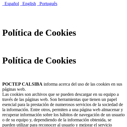
Español
English
Português
Política de Cookies
Política de Cookies
POCTEP CALSIBA
informa acerca del uso de las cookies en sus
páginas web.
Las cookies son archivos que se pueden descargar en su equipo a
través de las páginas web. Son herramientas que tienen un papel
esencial para la prestación de numerosos servicios de la sociedad de
la información. Entre otros, permiten a una página web almacenar y
recuperar información sobre los hábitos de navegación de un usuario
o de su equipo y, dependiendo de la información obtenida, se
pueden utilizar para reconocer al usuario y mejorar el servicio