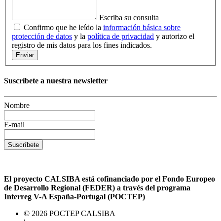
Escriba su consulta
Confirmo que he leído la
información básica sobre
protección de datos
y la
política de privacidad
y autorizo el
registro de mis datos para los fines indicados.
Enviar
Suscríbete a nuestra newsletter
Nombre
E-mail
Suscríbete
El proyecto CALSIBA está cofinanciado por el Fondo Europeo
de Desarrollo Regional (FEDER) a través del programa
Interreg V-A España-Portugal (POCTEP)
© 2026 POCTEP CALSIBA