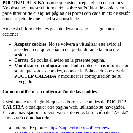
POCTEP CALSIBA
asume que usted acepta el uso de cookies.
No obstante, muestra información sobre su Política de cookies en la
parte inferior de cualquier página del portal con cada inicio de sesión
con el objeto de que usted sea consciente.
Ante esta información es posible llevar a cabo las siguientes
acciones:
Aceptar cookies
. No se volverá a visualizar este aviso al
acceder a cualquier página del portal durante la presente
sesión.
Cerrar
. Se oculta el aviso en la presente página.
Modificar su configuración
. Podrá obtener más información
sobre qué son las cookies, conocer la Política de cookies de
POCTEP CALSIBA
y modificar la configuración de su
navegador.
Cómo modificar la configuración de las cookies
Usted puede restringir, bloquear o borrar las cookies de
POCTEP
CALSIBA
o cualquier otra página web, utilizando su navegador.
En cada navegador la operativa es diferente, la función de "Ayuda"
le mostrará cómo hacerlo.
Internet Explorer:
https://support.microsoft.com/es-