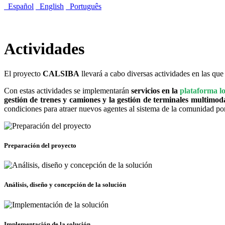
Español
English
Português
Actividades
El proyecto
CALSIBA
llevará a cabo diversas actividades en las que
Con estas actividades se implementarán
servicios en la
plataforma lo
gestión de trenes y camiones y la gestión de terminales multimod
condiciones para atraer nuevos agentes al sistema de la comunidad port
Preparación del proyecto
Análisis, diseño y concepción de la solución
Implementación de la solución