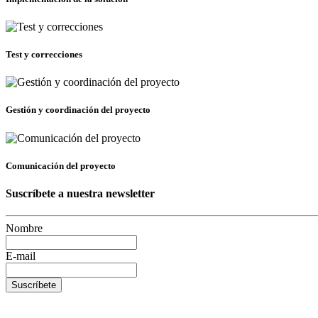
Test y correcciones
Gestión y coordinación del proyecto
Comunicación del proyecto
Suscríbete a nuestra newsletter
Nombre
E-mail
Suscríbete