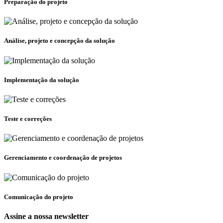
Preparação do projeto
Análise, projeto e concepção da solução
Implementação da solução
Teste e correções
Gerenciamento e coordenação de projetos
Comunicação do projeto
Assine a nossa newsletter