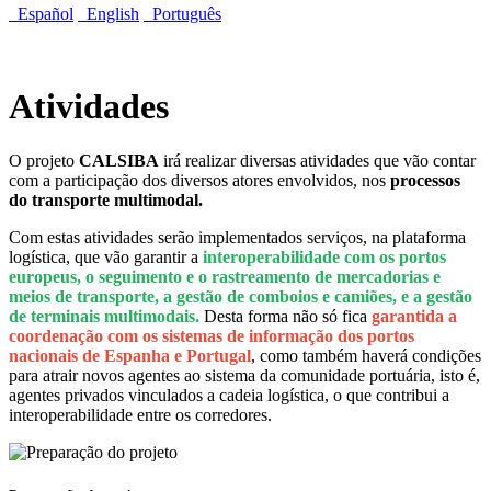
Español
English
Português
Atividades
O projeto
CALSIBA
irá realizar diversas atividades que vão contar
com a participação dos diversos atores envolvidos, nos
processos
do transporte multimodal.
Com estas atividades serão implementados serviços, na plataforma
logística, que vão garantir a
interoperabilidade com os portos
europeus, o seguimento e o rastreamento de mercadorias e
meios de transporte, a gestão de comboios e camiões, e a gestão
de terminais multimodais.
Desta forma não só fica
garantida a
coordenação com os sistemas de informação dos portos
nacionais de Espanha e Portugal
, como também haverá condições
para atrair novos agentes ao sistema da comunidade portuária, isto é,
agentes privados vinculados a cadeia logística, o que contribui a
interoperabilidade entre os corredores.