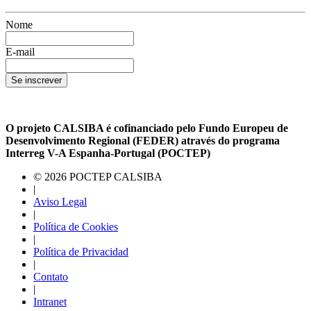
Nome
E-mail
Se inscrever
O projeto CALSIBA é cofinanciado pelo Fundo Europeu de
Desenvolvimento Regional (FEDER) através do programa
Interreg V-A Espanha-Portugal (POCTEP)
© 2026 POCTEP CALSIBA
|
Aviso Legal
|
Política de Cookies
|
Política de Privacidad
|
Contato
|
Intranet