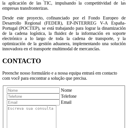
la aplicación de las TIC, impulsando la competitividad de las
empresas transfronterizas.
Desde este proyecto, cofinanciado por el Fondo Europeo de
Desarrollo Regional (FEDER), EP-INTERREG V-A España-
Portugal (POCTEP), se está trabajando para lograr la dinamización
de la cadena logística, la fluidez de la información en soporte
electrónico a lo largo de toda la cadena de transporte, y la
optimización de la gestión aduanera, implementando una solución
innovadora en el transporte multimodal de mercancías.
CONTACTO
Preenche nosso formulário e a nossa equipa entrará em contacto
com você para encontrar a solução que precisa.
Nome
Telefone
Email