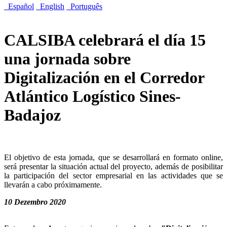
Español
English
Português
CALSIBA celebrará el día 15
una jornada sobre
Digitalización en el Corredor
Atlántico Logístico Sines-
Badajoz
El objetivo de esta jornada, que se desarrollará en formato online,
será presentar la situación actual del proyecto, además de posibilitar
la participación del sector empresarial en las actividades que se
llevarán a cabo próximamente.
10 Dezembro 2020