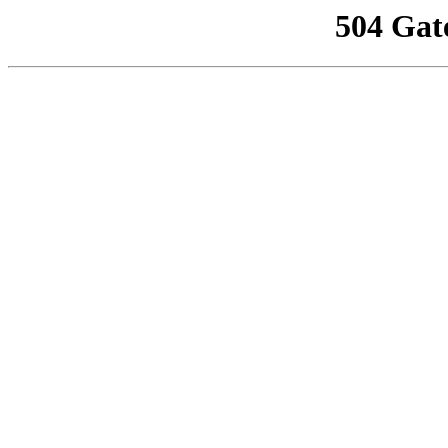
504 Gat