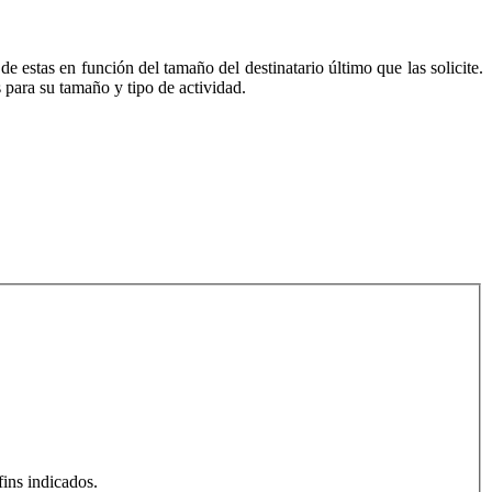
 estas en función del tamaño del destinatario último que las solicite.
 para su tamaño y tipo de actividad.
fins indicados.