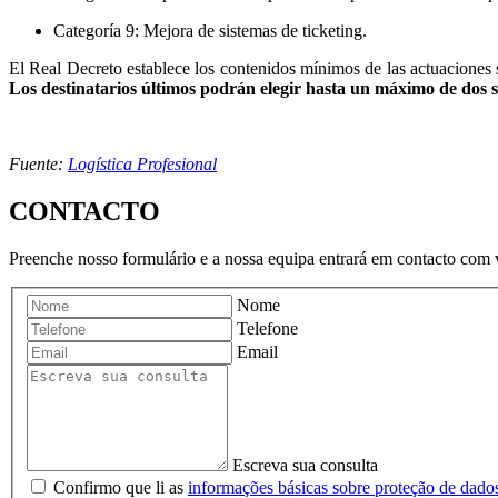
Categoría 9: Mejora de sistemas de ticketing.
El Real Decreto establece los contenidos mínimos de las actuaciones s
Los destinatarios últimos podrán elegir hasta un máximo de dos s
Fuente:
Logística Profesional
CONTACTO
Preenche nosso formulário e a nossa equipa entrará em contacto com v
Nome
Telefone
Email
Escreva sua consulta
Confirmo que li as
informações básicas sobre proteção de dado