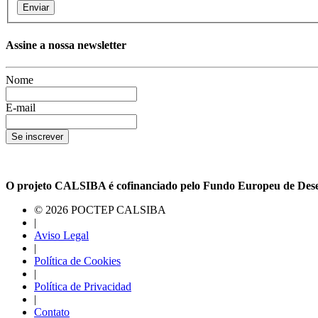
Enviar
Assine a nossa newsletter
Nome
E-mail
Se inscrever
O projeto CALSIBA é cofinanciado pelo Fundo Europeu de Des
© 2026 POCTEP CALSIBA
|
Aviso Legal
|
Política de Cookies
|
Política de Privacidad
|
Contato