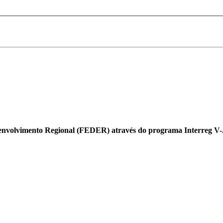
envolvimento Regional (FEDER) através do programa Interreg 