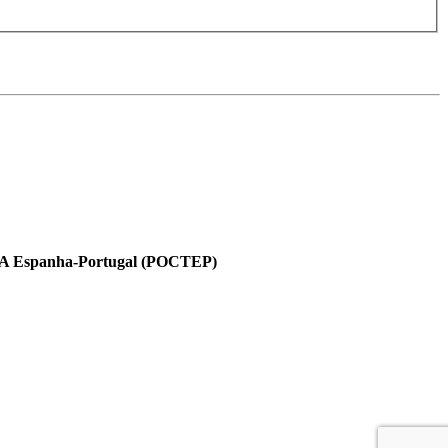
V-A Espanha-Portugal (POCTEP)