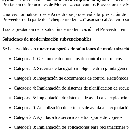
Prestación de Soluciones de Modernización con los Proveedores de 
Una vez formalizado este Acuerdo, se procederá a la prestación de la
Proveedor de la parte del "cheque moderniza" asociado al Acuerdo sus
Tras la prestación de la solución de modernización, el Proveedor, en no
Soluciones de modernización subvencionables
Se han establecido
nueve categorías de soluciones de modernizaci
Categoría 1: Gestión de documentos de control electrónicos
Categoría 2: Sistema de tacógrafo inteligente de segunda gener
Categoría 3: Integración de documentos de control electrónicos 
Categoría 4: Implantación de sistemas de planificación de rec
Categoría 5: Implantación de sistemas de ayuda a la explotació
Categoría 6: Actualización de sistemas de ayuda a la explotaci
Categoría 7: Ayudas a los servicios de transporte de viajeros.
Categoría 8: Implantación de aplicaciones para reclamaciones p