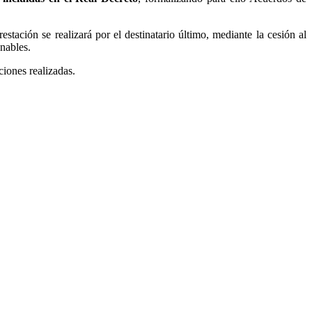
tación se realizará por el destinatario último, mediante la cesión al
nables.
ciones realizadas.