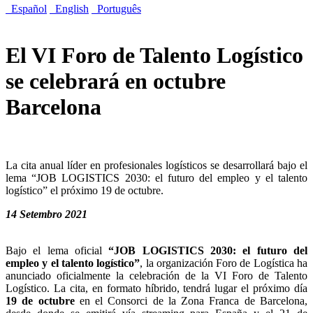
Español
English
Português
El VI Foro de Talento Logístico
se celebrará en octubre
Barcelona
La cita anual líder en profesionales logísticos se desarrollará bajo el
lema “JOB LOGISTICS 2030: el futuro del empleo y el talento
logístico” el próximo 19 de octubre.
14 Setembro 2021
Bajo el lema oficial
“JOB LOGISTICS 2030: el futuro del
empleo y el talento logístico”
, la organización Foro de Logística ha
anunciado oficialmente la celebración de la VI Foro de Talento
Logístico. La cita, en formato híbrido, tendrá lugar el próximo día
19 de octubre
en el Consorci de la Zona Franca de Barcelona,