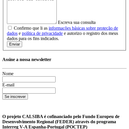
Escreva sua consulta
Confirmo que li as
informações básicas sobre proteção de
dados
e
política de privacidade
e autorizo ​​o registro dos meus
dados para os fins indicados.
Enviar
Assine a nossa newsletter
Nome
E-mail
Se inscrever
O projeto CALSIBA é cofinanciado pelo Fundo Europeu de
Desenvolvimento Regional (FEDER) através do programa
Interreg V-A Espanha-Portugal (POCTEP)