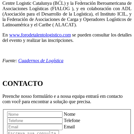
Centre Logistic Catalunya (BCL) y la Federación Iberoamericana de
Asociaciones Logísticas (FIALOG ), y en colaboración con ADL
(Asociación para el Desarrollo de la Logística), el Instituto ICIL, y
la Federación de Asociaciones de Carga y Operadores Logísticos de
Latinoamérica y el Caribe ( ALACAT).
En
www.forodetalentologistico.com
se pueden consultar los detalles
del evento y realizar las inscripciones.
Fuente:
Cuadernos de Logística
CONTACTO
Preenche nosso formulário e a nossa equipa entrará em contacto
com você para encontrar a solução que precisa.
Nome
Telefone
Email