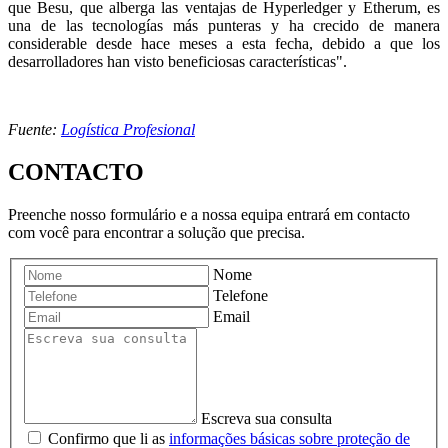
que Besu, que alberga las ventajas de Hyperledger y Etherum, es
una de las tecnologías más punteras y ha crecido de manera
considerable desde hace meses a esta fecha, debido a que los
desarrolladores han visto beneficiosas características".
Fuente:
Logística Profesional
CONTACTO
Preenche nosso formulário e a nossa equipa entrará em contacto
com você para encontrar a solução que precisa.
Nome
Telefone
Email
Escreva sua consulta
Confirmo que li as
informações básicas sobre proteção de