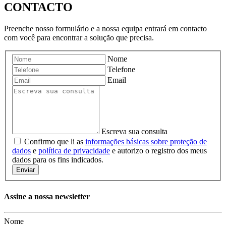
CONTACTO
Preenche nosso formulário e a nossa equipa entrará em contacto
com você para encontrar a solução que precisa.
Nome
Telefone
Email
Escreva sua consulta
Confirmo que li as
informações básicas sobre proteção de
dados
e
política de privacidade
e autorizo ​​o registro dos meus
dados para os fins indicados.
Enviar
Assine a nossa newsletter
Nome