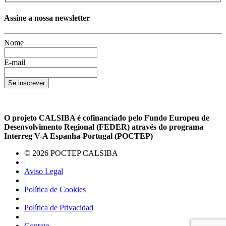
Assine a nossa newsletter
Nome
E-mail
Se inscrever
O projeto CALSIBA é cofinanciado pelo Fundo Europeu de
Desenvolvimento Regional (FEDER) através do programa
Interreg V-A Espanha-Portugal (POCTEP)
© 2026 POCTEP CALSIBA
|
Aviso Legal
|
Política de Cookies
|
Política de Privacidad
|
Contato