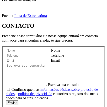
Fuente:
Junta de Extremadura
CONTACTO
Preenche nosso formulário e a nossa equipa entrará em contacto
com você para encontrar a solução que precisa.
Nome
Telefone
Email
Escreva sua consulta
Confirmo que li as
informações básicas sobre proteção de
dados
e
política de privacidade
e autorizo ​​o registro dos meus
dados para os fins indicados.
Enviar