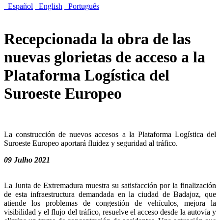
Español
English
Português
Recepcionada la obra de las
nuevas glorietas de acceso a la
Plataforma Logística del
Suroeste Europeo
La construcción de nuevos accesos a la Plataforma Logística del
Suroeste Europeo aportará fluidez y seguridad al tráfico.
09 Julho 2021
La Junta de Extremadura muestra su satisfacción por la finalización
de esta infraestructura demandada en la ciudad de Badajoz, que
atiende los problemas de congestión de vehículos, mejora la
visibilidad y el flujo del tráfico, resuelve el acceso desde la autovía y