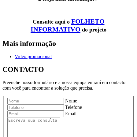
FOLHETO
Consulte aqui o
INFORMATIVO
do projeto
Mais informação
Video promocional
CONTACTO
Preenche nosso formulário e a nossa equipa entrará em contacto
com você para encontrar a solução que precisa.
Nome
Telefone
Email