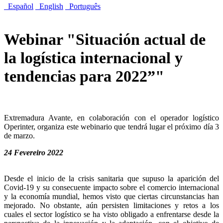
Español
English
Português
Webinar "Situación actual de
la logística internacional y
tendencias para 2022”"
Extremadura Avante, en colaboración con el operador logístico
Operinter, organiza este webinario que tendrá lugar el próximo día 3
de marzo.
24 Fevereiro 2022
Desde el inicio de la crisis sanitaria que supuso la aparición del
Covid-19 y su consecuente impacto sobre el comercio internacional
y la economía mundial, hemos visto que ciertas circunstancias han
mejorado. No obstante, aún persisten limitaciones y retos a los
cuales el sector logístico se ha visto obligado a enfrentarse desde la