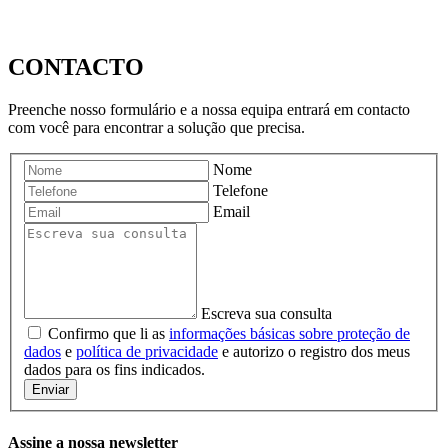
CONTACTO
Preenche nosso formulário e a nossa equipa entrará em contacto
com você para encontrar a solução que precisa.
Nome
Telefone
Email
Escreva sua consulta
Confirmo que li as
informações básicas sobre proteção de
dados
e
política de privacidade
e autorizo ​​o registro dos meus
dados para os fins indicados.
Enviar
Assine a nossa newsletter