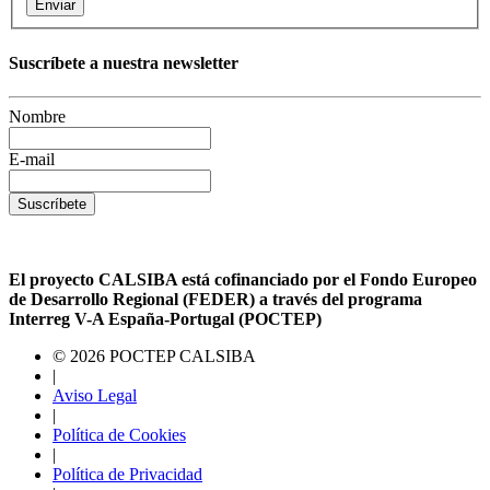
Enviar
Suscríbete a nuestra newsletter
Nombre
E-mail
Suscríbete
El proyecto CALSIBA está cofinanciado por el Fondo Europeo
de Desarrollo Regional (FEDER) a través del programa
Interreg V-A España-Portugal (POCTEP)
© 2026 POCTEP CALSIBA
|
Aviso Legal
|
Política de Cookies
|
Política de Privacidad