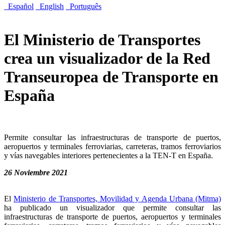
Español
English
Português
El Ministerio de Transportes
crea un visualizador de la Red
Transeuropea de Transporte en
España
Permite consultar las infraestructuras de transporte de puertos,
aeropuertos y terminales ferroviarias, carreteras, tramos ferroviarios
y vías navegables interiores pertenecientes a la TEN-T en España.
26 Noviembre 2021
El
Ministerio de Transportes, Movilidad y Agenda Urbana (Mitma)
ha publicado un visualizador que permite consultar las
infraestructuras de transporte de puertos, aeropuertos y terminales