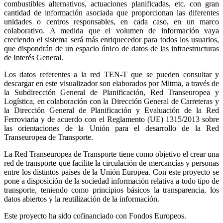
combustibles alternativos, actuaciones planificadas, etc. con gran
cantidad de información asociada que proporcionan las diferentes
unidades o centros responsables, en cada caso, en un marco
colaborativo. A medida que el volumen de información vaya
creciendo el sistema será más enriquecedor para todos los usuarios,
que dispondrán de un espacio único de datos de las infraestructuras
de Interés General.
Los datos referentes a la red TEN-T que se pueden consultar y
descargar en este visualizador son elaborados por Mitma, a través de
la Subdirección General de Planificación, Red Transeuropea y
Logística, en colaboración con la Dirección General de Carreteras y
la Dirección General de Planificación y Evaluación de la Red
Ferroviaria y de acuerdo con el Reglamento (UE) 1315/2013 sobre
las orientaciones de la Unión para el desarrollo de la Red
Transeuropea de Transporte.
La Red Transeuropea de Transporte tiene como objetivo el crear una
red de transporte que facilite la circulación de mercancías y personas
entre los distintos países de la Unión Europea. Con este proyecto se
pone a disposición de la sociedad información relativa a todo tipo de
transporte, teniendo como principios básicos la transparencia, los
datos abiertos y la reutilización de la información.
Este proyecto ha sido cofinanciado con Fondos Europeos.