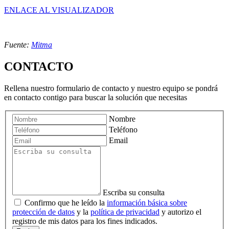
ENLACE AL VISUALIZADOR
Fuente:
Mitma
CONTACTO
Rellena nuestro formulario de contacto y nuestro equipo se pondrá
en contacto contigo para buscar la solución que necesitas
Nombre
Teléfono
Email
Escriba su consulta
Confirmo que he leído la
información básica sobre
protección de datos
y la
política de privacidad
y autorizo el
registro de mis datos para los fines indicados.