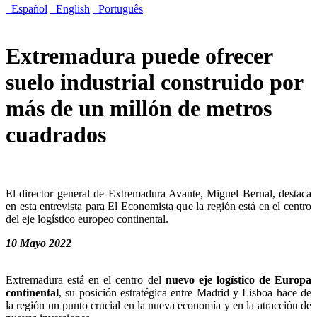
Español
English
Português
Extremadura puede ofrecer
suelo industrial construido por
más de un millón de metros
cuadrados
El director general de Extremadura Avante, Miguel Bernal, destaca
en esta entrevista para El Economista que la región está en el centro
del eje logístico europeo continental.
10 Mayo 2022
Extremadura está en el centro del
nuevo eje logístico de Europa
continental
, su posición estratégica entre Madrid y Lisboa hace de
la región un punto crucial en la nueva economía y en la atracción de