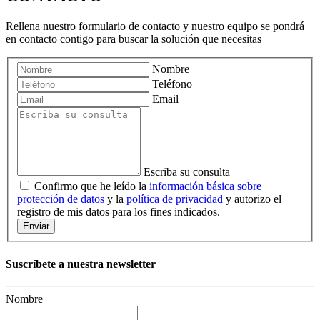
Rellena nuestro formulario de contacto y nuestro equipo se pondrá
en contacto contigo para buscar la solución que necesitas
Nombre
Teléfono
Email
Escriba su consulta
Confirmo que he leído la
información básica sobre
protección de datos
y la
política de privacidad
y autorizo el
registro de mis datos para los fines indicados.
Enviar
Suscríbete a nuestra newsletter
Nombre