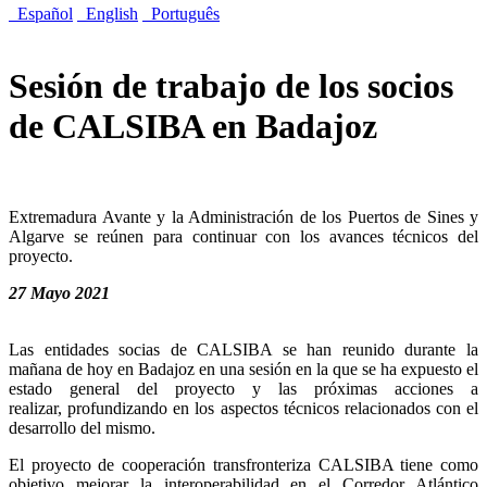
Español
English
Português
Sesión de trabajo de los socios
de CALSIBA en Badajoz
Extremadura Avante y la Administración de los Puertos de Sines y
Algarve se reúnen para continuar con los avances técnicos del
proyecto.
27 Mayo 2021
Las entidades socias de CALSIBA se han reunido durante la
mañana de hoy en Badajoz en una sesión en la que se ha expuesto el
estado general del proyecto y las próximas acciones a
realizar, profundizando en los aspectos técnicos relacionados con el
desarrollo del mismo.
El proyecto de cooperación transfronteriza CALSIBA tiene como
objetivo mejorar la interoperabilidad en el Corredor Atlántico