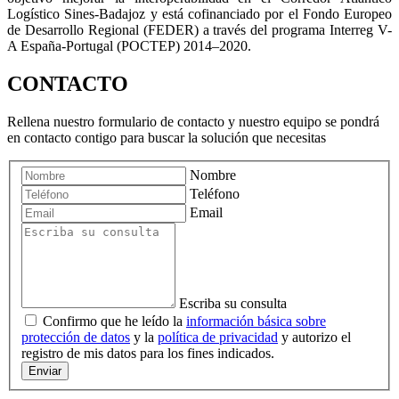
Logístico Sines-Badajoz y está cofinanciado por el Fondo Europeo
de Desarrollo Regional (FEDER) a través del programa Interreg V-
A España-Portugal (POCTEP) 2014–2020.
CONTACTO
Rellena nuestro formulario de contacto y nuestro equipo se pondrá
en contacto contigo para buscar la solución que necesitas
Nombre
Teléfono
Email
Escriba su consulta
Confirmo que he leído la
información básica sobre
protección de datos
y la
política de privacidad
y autorizo el
registro de mis datos para los fines indicados.
Enviar