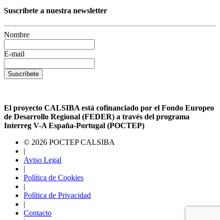
Suscríbete a nuestra newsletter
Nombre
E-mail
Suscríbete
El proyecto CALSIBA está cofinanciado por el Fondo Europeo
de Desarrollo Regional (FEDER) a través del programa
Interreg V-A España-Portugal (POCTEP)
© 2026 POCTEP CALSIBA
|
Aviso Legal
|
Política de Cookies
|
Política de Privacidad
|
Contacto