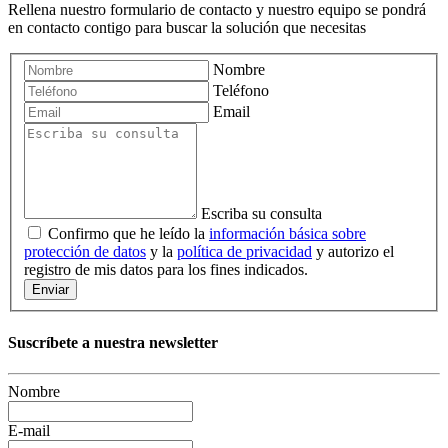
Rellena nuestro formulario de contacto y nuestro equipo se pondrá
en contacto contigo para buscar la solución que necesitas
Nombre
Teléfono
Email
Escriba su consulta
Confirmo que he leído la
información básica sobre
protección de datos
y la
política de privacidad
y autorizo el
registro de mis datos para los fines indicados.
Enviar
Suscríbete a nuestra newsletter
Nombre
E-mail