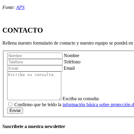
Fonte:
APS
CONTACTO
Rellena nuestro formulario de contacto y nuestro equipo se pondrá en 
Nombre
Teléfono
Email
Escriba su consulta
Confirmo que he leído la
información básica sobre protección d
Enviar
Suscríbete a nuestra newsletter