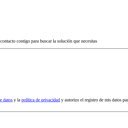
contacto contigo para buscar la solución que necesitas
e datos
y la
política de privacidad
y autorizo el registro de mis datos par