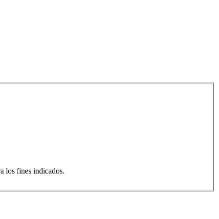
a los fines indicados.