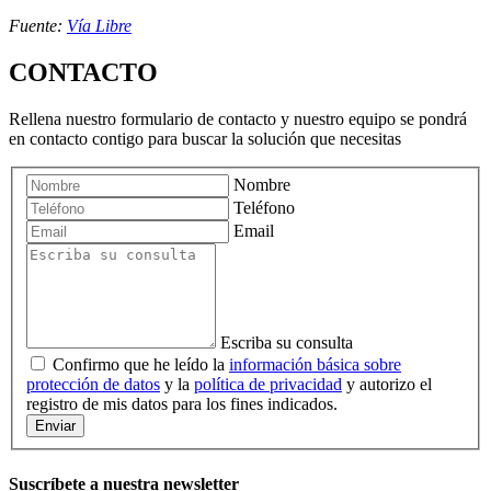
Fuente:
Vía Libre
CONTACTO
Rellena nuestro formulario de contacto y nuestro equipo se pondrá
en contacto contigo para buscar la solución que necesitas
Nombre
Teléfono
Email
Escriba su consulta
Confirmo que he leído la
información básica sobre
protección de datos
y la
política de privacidad
y autorizo el
registro de mis datos para los fines indicados.
Enviar
Suscríbete a nuestra newsletter