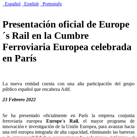
Español
English
Português
Presentación oficial de Europe
´s Rail en la Cumbre
Ferroviaria Europea celebrada
en París
La nueva entidad cuenta con una alta participación del grupo
público español que encabeza Adif.
23 Febrero 2022
Se ha presentado oficialmente en París la empresa conjunta
ferroviaria europea
Europe´s Rail
, el mayor programa de
innovación e investigación de la Unión Europea, para avanzar hacia
una red europea integrada de alta capacidad, eliminando las barreras