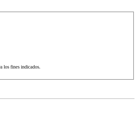
a los fines indicados.