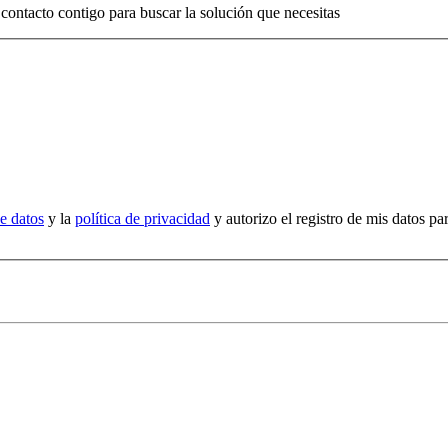
contacto contigo para buscar la solución que necesitas
e datos
y la
política de privacidad
y autorizo el registro de mis datos par