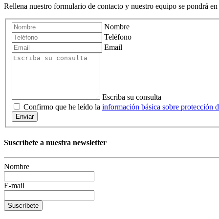
Rellena nuestro formulario de contacto y nuestro equipo se pondrá en 
Nombre
Teléfono
Email
Escriba su consulta
Confirmo que he leído la
información básica sobre protección d
Enviar
Suscríbete a nuestra newsletter
Nombre
E-mail
Suscríbete