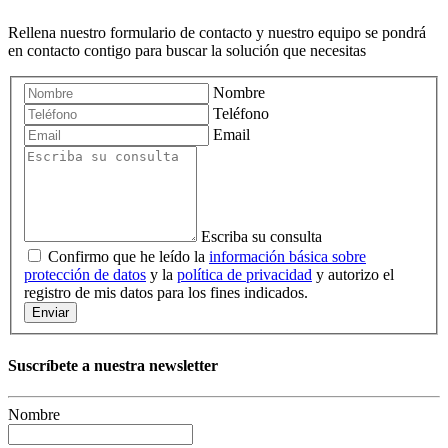
Rellena nuestro formulario de contacto y nuestro equipo se pondrá
en contacto contigo para buscar la solución que necesitas
Nombre
Teléfono
Email
Escriba su consulta
Confirmo que he leído la
información básica sobre
protección de datos
y la
política de privacidad
y autorizo el
registro de mis datos para los fines indicados.
Enviar
Suscríbete a nuestra newsletter
Nombre