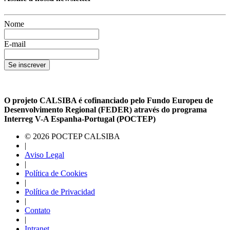
Nome
E-mail
Se inscrever
O projeto CALSIBA é cofinanciado pelo Fundo Europeu de
Desenvolvimento Regional (FEDER) através do programa
Interreg V-A Espanha-Portugal (POCTEP)
© 2026 POCTEP CALSIBA
|
Aviso Legal
|
Política de Cookies
|
Política de Privacidad
|
Contato
|
Intranet