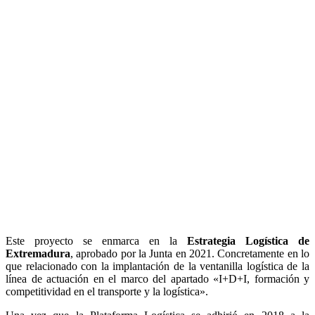
Este proyecto se enmarca en la
Estrategia Logística de
Extremadura
, aprobado por la Junta en 2021. Concretamente en lo
que relacionado con la implantación de la ventanilla logística de la
línea de actuación en el marco del apartado «I+D+I, formación y
competitividad en el transporte y la logística».