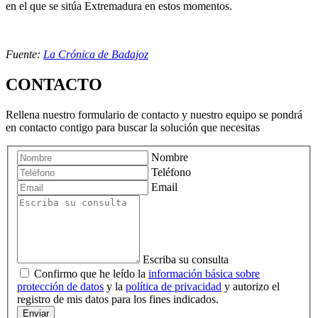
en el que se sitúa Extremadura en estos momentos.
Fuente:
La Crónica de Badajoz
CONTACTO
Rellena nuestro formulario de contacto y nuestro equipo se pondrá
en contacto contigo para buscar la solución que necesitas
Nombre
Teléfono
Email
Escriba su consulta
Confirmo que he leído la
información básica sobre
protección de datos
y la
política de privacidad
y autorizo el
registro de mis datos para los fines indicados.
Enviar