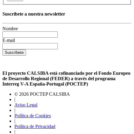
Suscríbete a nuestra newsletter
Nombre
E-mail
Suscríbete
El proyecto CALSIBA está cofinanciado por el Fondo Europeo
de Desarrollo Regional (FEDER) a través del programa
Interreg V-A España-Portugal (POCTEP)
© 2026 POCTEP CALSIBA
|
Aviso Legal
|
Política de Cookies
|
Política de Privacidad
|