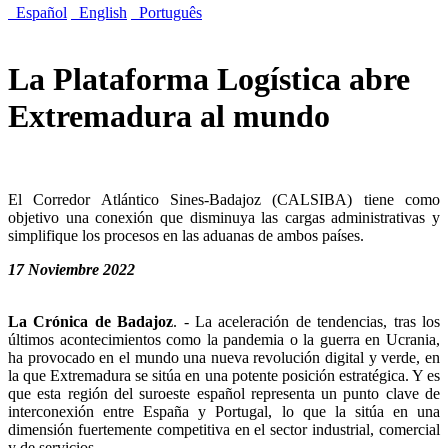
Español
English
Português
La Plataforma Logística abre
Extremadura al mundo
El Corredor Atlántico Sines-Badajoz (CALSIBA) tiene como
objetivo una conexión que disminuya las cargas administrativas y
simplifique los procesos en las aduanas de ambos países.
17 Noviembre 2022
La Crónica de Badajoz
. - La aceleración de tendencias, tras los
últimos acontecimientos como la pandemia o la guerra en Ucrania,
ha provocado en el mundo una nueva revolución digital y verde, en
la que Extremadura se sitúa en una potente posición estratégica. Y es
que esta región del suroeste español representa un punto clave de
interconexión entre España y Portugal, lo que la sitúa en una
dimensión fuertemente competitiva en el sector industrial, comercial
y de servicios.