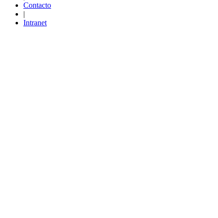
Contacto
|
Intranet