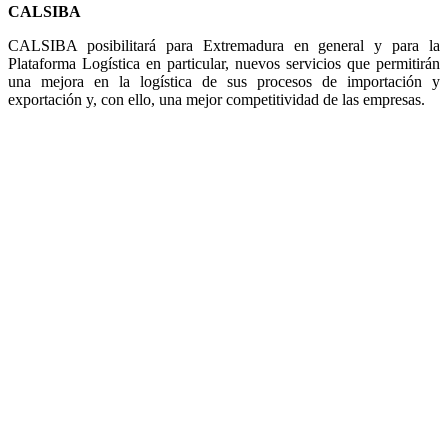
CALSIBA
CALSIBA posibilitará para Extremadura en general y para la
Plataforma Logística en particular, nuevos servicios que permitirán
una mejora en la logística de sus procesos de importación y
exportación y, con ello, una mejor competitividad de las empresas.