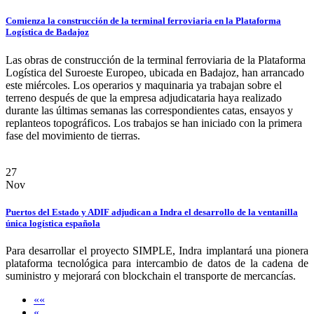
Comienza la construcción de la terminal ferroviaria en la Plataforma
Logística de Badajoz
Las obras de construcción de la terminal ferroviaria de la Plataforma
Logística del Suroeste Europeo, ubicada en Badajoz, han arrancado
este miércoles. Los operarios y maquinaria ya trabajan sobre el
terreno después de que la empresa adjudicataria haya realizado
durante las últimas semanas las correspondientes catas, ensayos y
replanteos topográficos. Los trabajos se han iniciado con la primera
fase del movimiento de tierras.
27
Nov
Puertos del Estado y ADIF adjudican a Indra el desarrollo de la ventanilla
única logística española
Para desarrollar el proyecto SIMPLE, Indra implantará una pionera
plataforma tecnológica para intercambio de datos de la cadena de
suministro y mejorará con blockchain el transporte de mercancías.
««
«