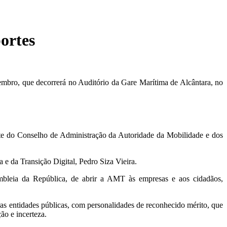
ortes
embro, que decorrerá no Auditório da Gare Marítima de Alcântara, no
nte do Conselho de Administração da Autoridade da Mobilidade e dos
 e da Transição Digital, Pedro Siza Vieira.
mbleia da República, de abrir a AMT às empresas e aos cidadãos,
as entidades públicas, com personalidades de reconhecido mérito, que
ão e incerteza.