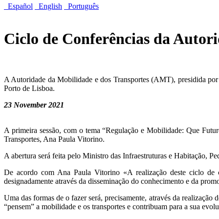
Español
English
Português
Ciclo de Conferências da Autor
A Autoridade da Mobilidade e dos Transportes (AMT), presidida por 
Porto de Lisboa.
23 November 2021
A primeira sessão, com o tema “Regulação e Mobilidade: Que Futuro
Transportes, Ana Paula Vitorino.
A abertura será feita pelo Ministro das Infraestruturas e Habitação, 
De acordo com Ana Paula Vitorino «A realização deste ciclo de 
designadamente através da disseminação do conhecimento e da promoç
Uma das formas de o fazer será, precisamente, através da realização
“pensem” a mobilidade e os transportes e contribuam para a sua evolu