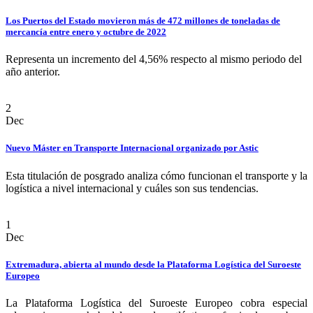
Los Puertos del Estado movieron más de 472 millones de toneladas de
mercancía entre enero y octubre de 2022
Representa un incremento del 4,56% respecto al mismo periodo del
año anterior.
2
Dec
Nuevo Máster en Transporte Internacional organizado por Astic
Esta titulación de posgrado analiza cómo funcionan el transporte y la
logística a nivel internacional y cuáles son sus tendencias.
1
Dec
Extremadura, abierta al mundo desde la Plataforma Logística del Suroeste
Europeo
La Plataforma Logística del Suroeste Europeo cobra especial