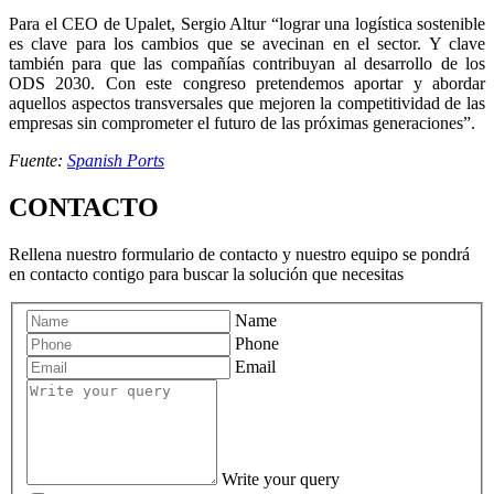
Para el CEO de Upalet, Sergio Altur “lograr una logística sostenible
es clave para los cambios que se avecinan en el sector. Y clave
también para que las compañías contribuyan al desarrollo de los
ODS 2030. Con este congreso pretendemos aportar y abordar
aquellos aspectos transversales que mejoren la competitividad de las
empresas sin comprometer el futuro de las próximas generaciones”.
Fuente:
Spanish Ports
CONTACTO
Rellena nuestro formulario de contacto y nuestro equipo se pondrá
en contacto contigo para buscar la solución que necesitas
Name
Phone
Email
Write your query