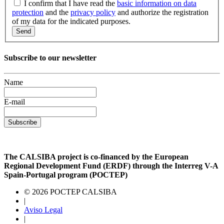
I confirm that I have read the
basic information on data
protection
and the
privacy policy
and authorize the registration
of my data for the indicated purposes.
Send
Subscribe to our newsletter
Name
E-mail
Subscribe
The CALSIBA project is co-financed by the European
Regional Development Fund (ERDF) through the Interreg V-A
Spain-Portugal program (POCTEP)
© 2026 POCTEP CALSIBA
|
Aviso Legal
|