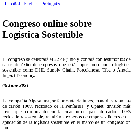
Español
English
Português
Congreso online sobre
Logística Sostenible
El congreso se celebrará el 22 de junio y contará con testimonios de
casos de éxito de empresas que están apostando por la logística
sostenible como DHL Supply Chain, Porcelanosa, Tiba o Ángela
Impact Economy.
06 June 2021
La compañía Alpesa, mayor fabricante de tubos, mandriles y anillas
de cartón 100% reciclado de la Península, y Upalet, división más
joven que ha innovado con la creación del palet de cartón 100%
reciclado y sostenible, reunirán a expertos de empresas líderes en la
aplicación de la logística sostenible en el marco de un congreso on
line.