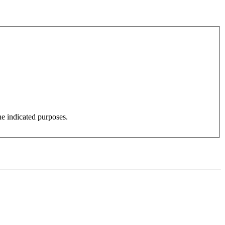
he indicated purposes.