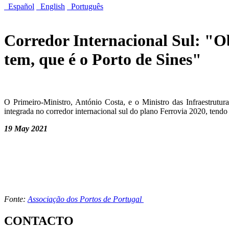
Español
English
Português
Corredor Internacional Sul: "Ob
tem, que é o Porto de Sines"
O Primeiro-Ministro, António Costa, e o Ministro das Infraestrutur
integrada no corredor internacional sul do plano Ferrovia 2020, tend
19 May 2021
Fonte:
Associação dos Portos de Portugal
CONTACTO