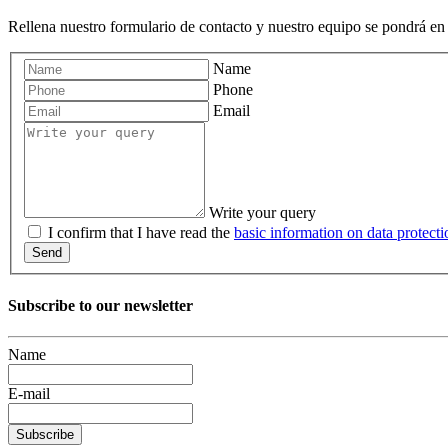
Rellena nuestro formulario de contacto y nuestro equipo se pondrá en 
Name
Phone
Email
Write your query
I confirm that I have read the
basic information on data protecti
Send
Subscribe to our newsletter
Name
E-mail
Subscribe