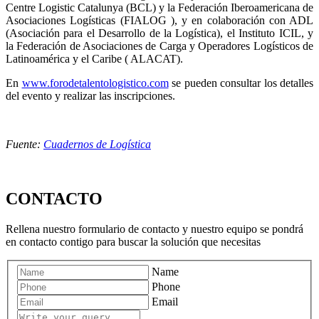
Centre Logistic Catalunya (BCL) y la Federación Iberoamericana de
Asociaciones Logísticas (FIALOG ), y en colaboración con ADL
(Asociación para el Desarrollo de la Logística), el Instituto ICIL, y
la Federación de Asociaciones de Carga y Operadores Logísticos de
Latinoamérica y el Caribe ( ALACAT).
En
www.forodetalentologistico.com
se pueden consultar los detalles
del evento y realizar las inscripciones.
Fuente:
Cuadernos de Logística
CONTACTO
Rellena nuestro formulario de contacto y nuestro equipo se pondrá
en contacto contigo para buscar la solución que necesitas
Name
Phone
Email