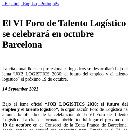
Español
English
Português
El VI Foro de Talento Logístico
se celebrará en octubre
Barcelona
La cita anual líder en profesionales logísticos se desarrollará bajo el
lema “JOB LOGISTICS 2030: el futuro del empleo y el talento
logístico” el próximo 19 de octubre.
14 September 2021
Bajo el lema oficial
“JOB LOGISTICS 2030: el futuro del
empleo y el talento logístico”
, la organización Foro de Logística ha
anunciado oficialmente la celebración de la VI Foro de Talento
Logístico. La cita, en formato híbrido, tendrá lugar el próximo día
19 de octubre
en el Consorci de la Zona Franca de Barcelona,