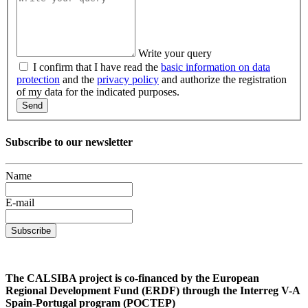
Write your query
I confirm that I have read the
basic information on data
protection
and the
privacy policy
and authorize the registration
of my data for the indicated purposes.
Send
Subscribe to our newsletter
Name
E-mail
Subscribe
The CALSIBA project is co-financed by the European
Regional Development Fund (ERDF) through the Interreg V-A
Spain-Portugal program (POCTEP)