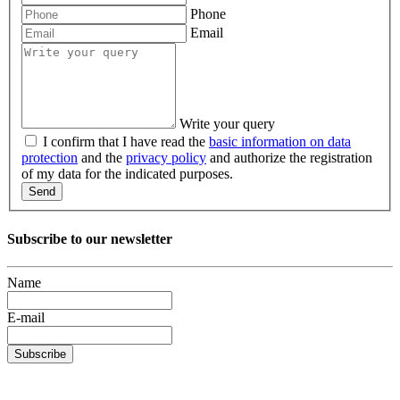
Phone
Email
Write your query
I confirm that I have read the
basic information on data
protection
and the
privacy policy
and authorize the registration
of my data for the indicated purposes.
Send
Subscribe to our newsletter
Name
E-mail
Subscribe