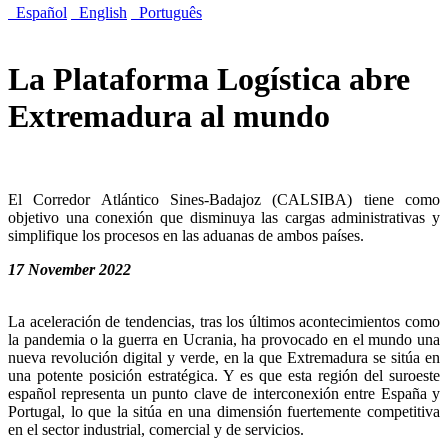
Español
English
Português
La Plataforma Logística abre
Extremadura al mundo
El Corredor Atlántico Sines-Badajoz (CALSIBA) tiene como
objetivo una conexión que disminuya las cargas administrativas y
simplifique los procesos en las aduanas de ambos países.
17 November 2022
La aceleración de tendencias, tras los últimos acontecimientos como
la pandemia o la guerra en Ucrania, ha provocado en el mundo una
nueva revolución digital y verde, en la que Extremadura se sitúa en
una potente posición estratégica. Y es que esta región del suroeste
español representa un punto clave de interconexión entre España y
Portugal, lo que la sitúa en una dimensión fuertemente competitiva
en el sector industrial, comercial y de servicios.