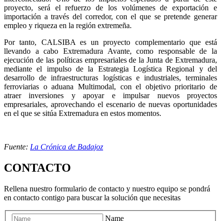
proyecto, será el refuerzo de los volúmenes de exportación e
importación a través del corredor, con el que se pretende generar
empleo y riqueza en la región extremeña.
Por tanto, CALSIBA es un proyecto complementario que está
llevando a cabo Extremadura Avante, como responsable de la
ejecución de las políticas empresariales de la Junta de Extremadura,
mediante el impulso de la Estrategia Logística Regional y del
desarrollo de infraestructuras logísticas e industriales, terminales
ferroviarias o aduana Multimodal, con el objetivo prioritario de
atraer inversiones y apoyar e impulsar nuevos proyectos
empresariales, aprovechando el escenario de nuevas oportunidades
en el que se sitúa Extremadura en estos momentos.
Fuente:
La Crónica de Badajoz
CONTACTO
Rellena nuestro formulario de contacto y nuestro equipo se pondrá
en contacto contigo para buscar la solución que necesitas
Name