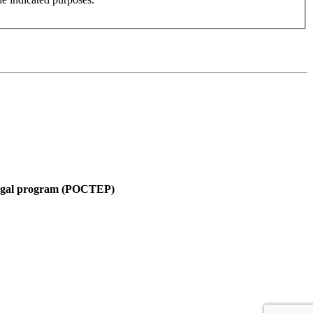
tugal program (POCTEP)