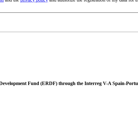
l Development Fund (ERDF) through the Interreg V-A Spain-Por