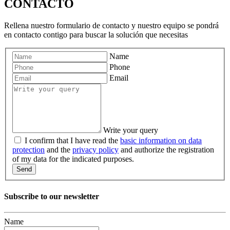
CONTACTO
Rellena nuestro formulario de contacto y nuestro equipo se pondrá
en contacto contigo para buscar la solución que necesitas
Name
Phone
Email
Write your query
I confirm that I have read the
basic information on data
protection
and the
privacy policy
and authorize the registration
of my data for the indicated purposes.
Send
Subscribe to our newsletter
Name