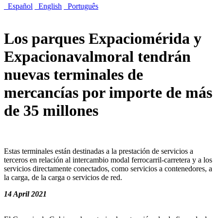
Español
English
Português
Los parques Expaciomérida y
Expacionavalmoral tendrán
nuevas terminales de
mercancías por importe de más
de 35 millones
Estas terminales están destinadas a la prestación de servicios a
terceros en relación al intercambio modal ferrocarril-carretera y a los
servicios directamente conectados, como servicios a contenedores, a
la carga, de la carga o servicios de red.
14 April 2021