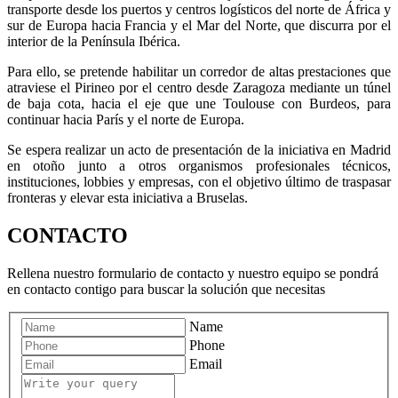
transporte desde los puertos y centros logísticos del norte de África y
sur de Europa hacia Francia y el Mar del Norte, que discurra por el
interior de la Península Ibérica.
Para ello, se pretende habilitar un corredor de altas prestaciones que
atraviese el Pirineo por el centro desde Zaragoza mediante un túnel
de baja cota, hacia el eje que une Toulouse con Burdeos, para
continuar hacia París y el norte de Europa.
Se espera realizar un acto de presentación de la iniciativa en Madrid
en otoño junto a otros organismos profesionales técnicos,
instituciones, lobbies y empresas, con el objetivo último de traspasar
fronteras y elevar esta iniciativa a Bruselas.
CONTACTO
Rellena nuestro formulario de contacto y nuestro equipo se pondrá
en contacto contigo para buscar la solución que necesitas
Name
Phone
Email