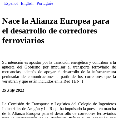
Español
English
Português
Nace la Alianza Europea para
el desarrollo de corredores
ferroviarios
Su intención es apostar por la transición energética y contribuir a la
apuesta del Gobierno por impulsar el transporte ferroviario de
mercancías, además de apoyar el desarrollo de la infraestructura
peninsular de comunicaciones a partir de los corredores que la
vertebran y que están incluidos en la Red TEN-T.
19 July 2021
La Comisión de Transporte y Logística del Colegio de Ingenieros
Industriales de Aragón y La Rioja ha impulsado la puesta en marcha
de la Alianza Europea para el desarrollo de corredores ferroviarios