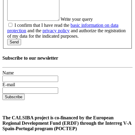
Write your query
I confirm that I have read the
basic information on data
protection
and the
privacy policy
and authorize the registration
of my data for the indicated purposes.
Send
Subscribe to our newsletter
Name
E-mail
Subscribe
The CALSIBA project is co-financed by the European
Regional Development Fund (ERDF) through the Interreg V-A
Spain-Portugal program (POCTEP)