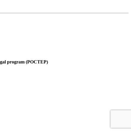
tugal program (POCTEP)