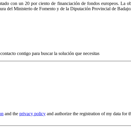
tado con un 20 por ciento de financiación de fondos europeos. La ob
ura del Ministerio de Fomento y de la Diputación Provincial de Badajo
contacto contigo para buscar la solución que necesitas
on
and the
privacy policy
and authorize the registration of my data for t