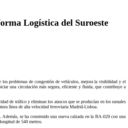
forma Logística del Suroeste
 los problemas de congestión de vehículos, mejora la visibilidad y el
iciar una circulación más segura, eficiente y fluida, que contribuye a
cidad de tráfico y eliminan los atascos que se producían en los ramales
tura línea de alta velocidad ferroviaria Madrid-Lisboa.
ovía. Además, se ha construido una nueva calzada en la BA-020 con una
 longitud de 540 metros.