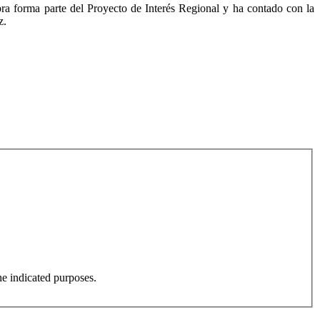
ra forma parte del Proyecto de Interés Regional y ha contado con la
z.
he indicated purposes.