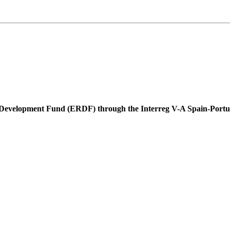
l Development Fund (ERDF) through the Interreg V-A Spain-Por