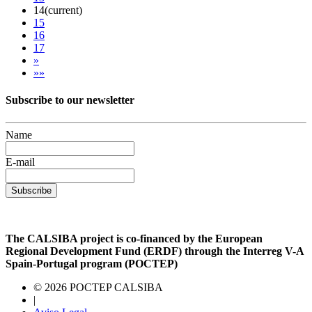
14
(current)
15
16
17
»
»»
Subscribe to our newsletter
Name
E-mail
Subscribe
The CALSIBA project is co-financed by the European
Regional Development Fund (ERDF) through the Interreg V-A
Spain-Portugal program (POCTEP)
© 2026 POCTEP CALSIBA
|