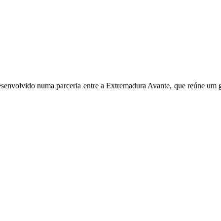
 desenvolvido numa parceria entre a Extremadura Avante, que reúne u