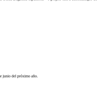
de junio del próximo año.