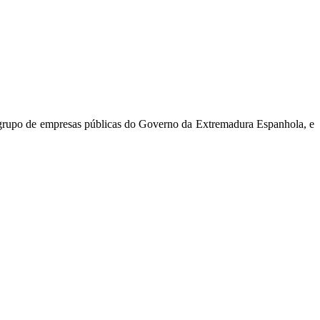
m grupo de empresas públicas do Governo da Extremadura Espanhola, e