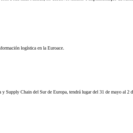
formación logística en la Euroace.
ica y Supply Chain del Sur de Europa, tendrá lugar del 31 de mayo al 2 